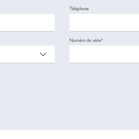
Téléphone
Numéro de série*