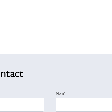
ntact
Nom*