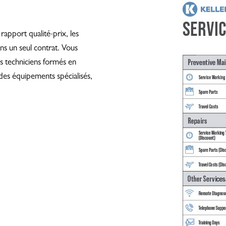
rapport qualité-prix, les
ns un seul contrat. Vous
s techniciens formés en
 des équipements spécialisés,