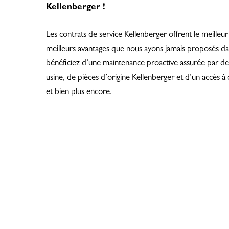
Kellenberger !
Les contrats de service Kellenberger offrent le meilleur 
meilleurs avantages que nous ayons jamais proposés da
bénéficiez d’une maintenance proactive assurée par de
usine, de pièces d’origine Kellenberger et d’un accès à
et bien plus encore.