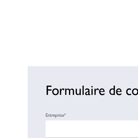
Formulaire de co
Entreprise*