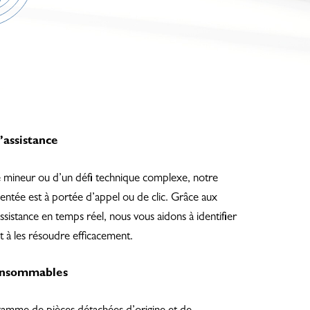
’assistance
e mineur ou d’un défi technique complexe, notre
entée est à portée d’appel ou de clic. Grâce aux
’assistance en temps réel, nous vous aidons à identifier
 à les résoudre efficacement.
consommables