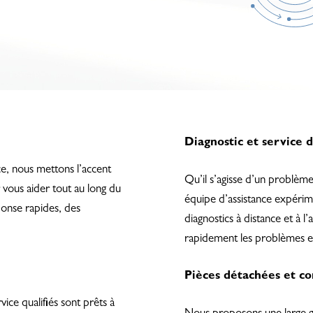
Diagnostic et service d
e, nous mettons l’accent
Qu’il s’agisse d’un problèm
vous aider tout au long du
équipe d’assistance expérim
ponse rapides, des
diagnostics à distance et à l
rapidement les problèmes et
Pièces détachées et 
ce qualifiés sont prêts à