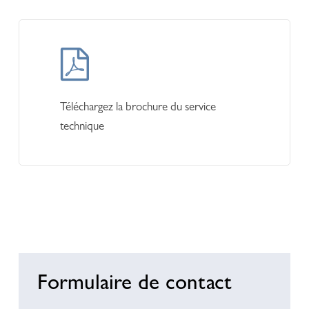
Learn
more
Téléchargez la brochure du service
technique
Formulaire de contact