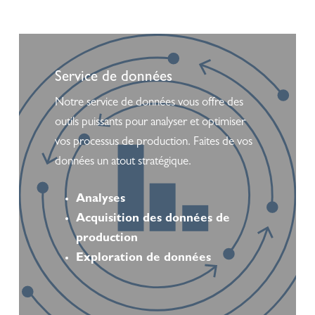
Learn
more
Service de données
Notre service de données vous offre des
outils puissants pour analyser et optimiser
vos processus de production. Faites de vos
données un atout stratégique.
Analyses
Acquisition des données de
production
Exploration de données