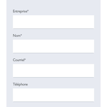
Entreprise*
Nom*
Courriel*
Téléphone