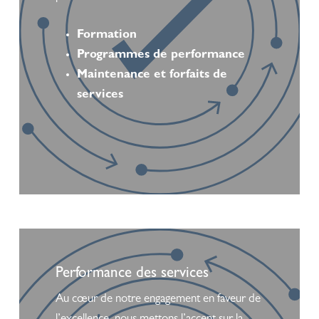
Formation
Programmes de performance
Maintenance et forfaits de
services
Learn
more
Performance des services
Au cœur de notre engagement en faveur de