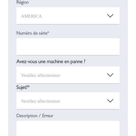
Région
Numéro de série*
Avez-vous une machine en panne ?
Sujet?*
Description / Erreur