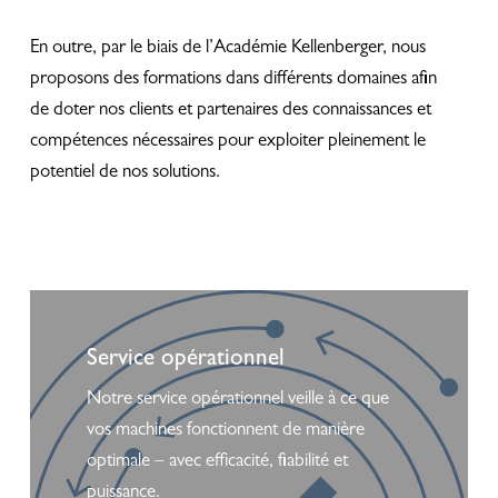
En outre, par le biais de l’Académie Kellenberger, nous
proposons des formations dans différents domaines afin
de doter nos clients et partenaires des connaissances et
compétences nécessaires pour exploiter pleinement le
potentiel de nos solutions.
Learn
more
Service opérationnel
Notre service opérationnel veille à ce que
vos machines fonctionnent de manière
optimale – avec efficacité, fiabilité et
puissance.