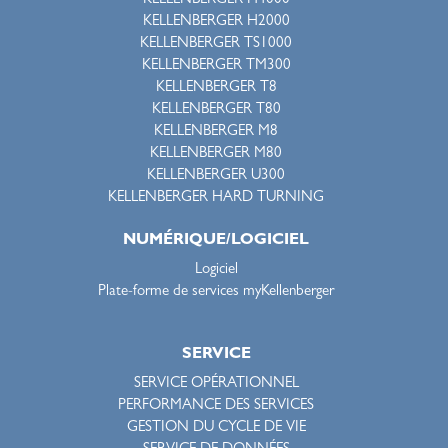
KELLENBERGER H4000
KELLENBERGER H2000
KELLENBERGER TS1000
KELLENBERGER TM300
KELLENBERGER T8
KELLENBERGER T80
KELLENBERGER M8
KELLENBERGER M80
KELLENBERGER U300
KELLENBERGER HARD TURNING
NUMÉRIQUE/LOGICIEL
Logiciel
Plate-forme de services myKellenberger
SERVICE
SERVICE OPÉRATIONNEL
PERFORMANCE DES SERVICES
GESTION DU CYCLE DE VIE