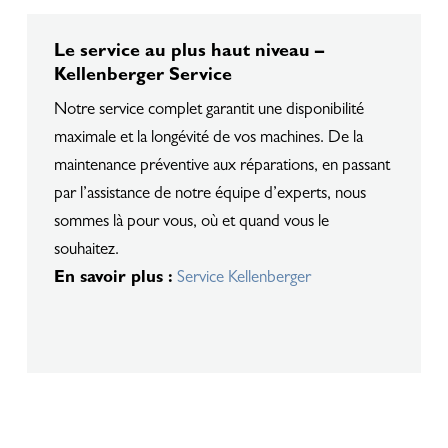
Le service au plus haut niveau –
Kellenberger Service
Notre service complet garantit une disponibilité
maximale et la longévité de vos machines. De la
maintenance préventive aux réparations, en passant
par l’assistance de notre équipe d’experts, nous
sommes là pour vous, où et quand vous le
souhaitez.
En savoir plus :
Service Kellenberger