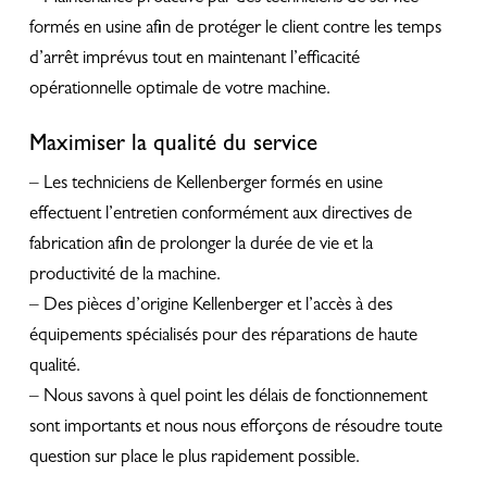
formés en usine afin de protéger le client contre les temps
d’arrêt imprévus tout en maintenant l’efficacité
opérationnelle optimale de votre machine.
Maximiser la qualité du service
– Les techniciens de Kellenberger formés en usine
effectuent l’entretien conformément aux directives de
fabrication afin de prolonger la durée de vie et la
productivité de la machine.
– Des pièces d’origine Kellenberger et l’accès à des
équipements spécialisés pour des réparations de haute
qualité.
– Nous savons à quel point les délais de fonctionnement
sont importants et nous nous efforçons de résoudre toute
question sur place le plus rapidement possible.