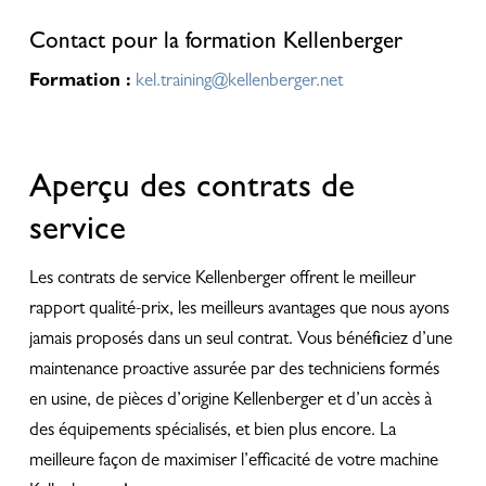
Contact pour la formation Kellenberger
Formation :
kel.training@kellenberger.net
Aperçu des contrats de
service
Les contrats de service Kellenberger offrent le meilleur
rapport qualité-prix, les meilleurs avantages que nous ayons
jamais proposés dans un seul contrat. Vous bénéficiez d’une
maintenance proactive assurée par des techniciens formés
en usine, de pièces d’origine Kellenberger et d’un accès à
des équipements spécialisés, et bien plus encore. La
meilleure façon de maximiser l’efficacité de votre machine