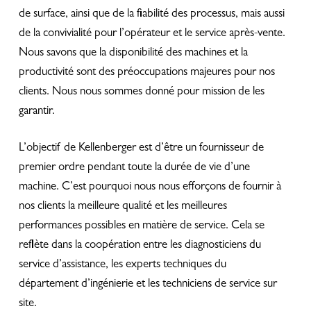
de surface, ainsi que de la fiabilité des processus, mais aussi
de la convivialité pour l’opérateur et le service après-vente.
Nous savons que la disponibilité des machines et la
productivité sont des préoccupations majeures pour nos
clients. Nous nous sommes donné pour mission de les
garantir.
L’objectif de Kellenberger est d’être un fournisseur de
premier ordre pendant toute la durée de vie d’une
machine. C’est pourquoi nous nous efforçons de fournir à
nos clients la meilleure qualité et les meilleures
performances possibles en matière de service. Cela se
reflète dans la coopération entre les diagnosticiens du
service d’assistance, les experts techniques du
département d’ingénierie et les techniciens de service sur
site.