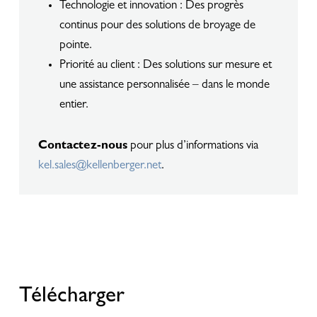
Technologie et innovation : Des progrès
continus pour des solutions de broyage de
pointe.
Priorité au client : Des solutions sur mesure et
une assistance personnalisée – dans le monde
entier.
Contactez-nous
pour plus d’informations via
kel.sales@kellenberger.net
.
Télécharger