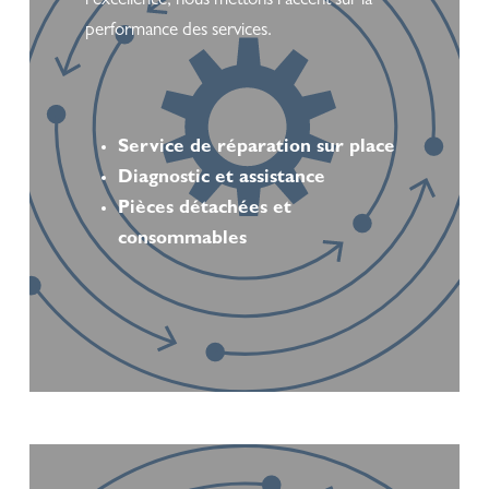
l’excellence, nous mettons l’accent sur la
performance des services.
Service de réparation sur place
Diagnostic et assistance
Pièces détachées et
consommables
Learn