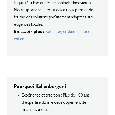
la qualité suisse et des technologies innovantes.
Notre approche internationale nous permet de
fournir des solutions parfaitement adaptées aux
exigences locales.
En savoir plus :
Kellenberger dans le monde
entier
Pourquoi Kellenberger ?
Expérience et tradition : Plus de 100 ans
d’expertise dans le développement de
machines à rectifier.