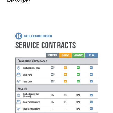
Kellenberger !