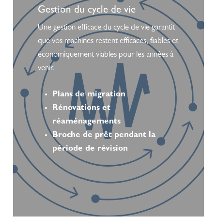
more
Gestion du cycle de vie
Une gestion efficace du cycle de vie garantit
que vos machines restent efficaces, fiables et
économiquement viables pour les années à
venir.
Plans de migration
Rénovations et
réaménagements
Broche de prêt pendant la
période de révision