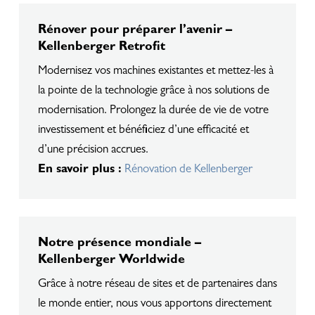
Rénover pour préparer l’avenir –
Kellenberger Retrofit
Modernisez vos machines existantes et mettez-les à
la pointe de la technologie grâce à nos solutions de
modernisation. Prolongez la durée de vie de votre
investissement et bénéficiez d’une efficacité et
d’une précision accrues.
En savoir plus :
Rénovation de Kellenberger
Notre présence mondiale –
Kellenberger Worldwide
Grâce à notre réseau de sites et de partenaires dans
le monde entier, nous vous apportons directement