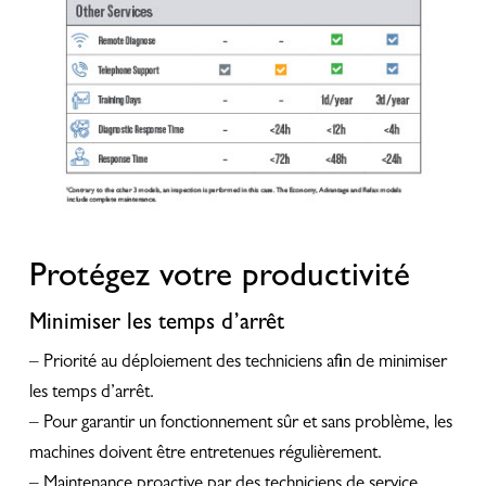
Protégez votre productivité
Minimiser les temps d’arrêt
– Priorité au déploiement des techniciens afin de minimiser
les temps d’arrêt.
– Pour garantir un fonctionnement sûr et sans problème, les
machines doivent être entretenues régulièrement.
– Maintenance proactive par des techniciens de service