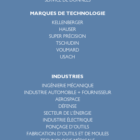
SERVICE DE DONNÉES
MARQUES DE TECHNOLOGIE
KELLENBERGER
HAUSER
SUPER PRÉCISION
TSCHUDIN
VOUMARD
USACH
INDUSTRIES
INGÉNIERIE MÉCANIQUE
INDUSTRIE AUTOMOBILE + FOURNISSEUR
AEROSPACE
DÉFENSE
SECTEUR DE L’ÉNERGIE
INDUSTRIE ÉLECTRIQUE
PONÇAGE D’OUTILS
FABRICATION D’OUTILS ET DE MOULES