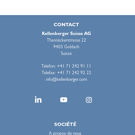
CONTACT
Kellenberger Suisse AG
Thannäckerstrasse 22
9403 Goldach
Suisse
Telefon: +41 71 242 91 11
Telefax: +41 71 242 92 22
info@kellenberger.com
SOCIÉTÉ
A propos de nous