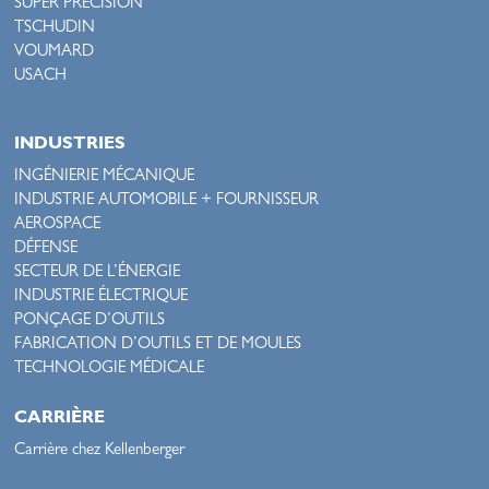
SUPER PRÉCISION
TSCHUDIN
VOUMARD
USACH
INDUSTRIES
INGÉNIERIE MÉCANIQUE
INDUSTRIE AUTOMOBILE + FOURNISSEUR
AEROSPACE
DÉFENSE
SECTEUR DE L’ÉNERGIE
INDUSTRIE ÉLECTRIQUE
PONÇAGE D’OUTILS
FABRICATION D’OUTILS ET DE MOULES
TECHNOLOGIE MÉDICALE
CARRIÈRE
Carrière chez Kellenberger