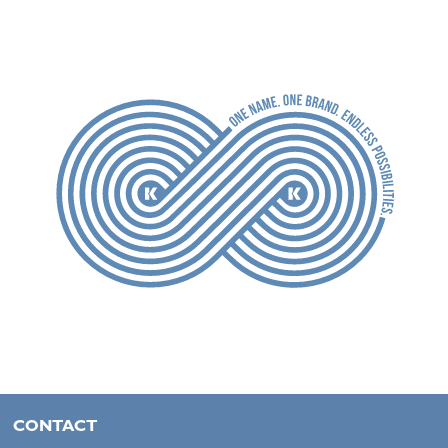
CONTACT