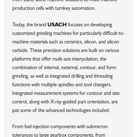
from stand-alone machine solutions to multi-machine
production cells with turnkey automation.
Today, the brand
USACH
focuses on developing
customized grinding machines for particularly difficult-to-
machine materials such as ceramics, silicon, and silicon
carbide. These precision solutions are built on various
platforms that offer multi-axis interpolation, the
combination of internal, external, contour, and form
grinding, as well as integrated drilling and threading
functions with multiple spindles and tool changers.
Integrated measurement systems for contour and size
control, along with X-ray-guided part orientation, are
just some of the advanced technologies included.
From fuel injection components with submicron
tolerances to large gearbox components, from