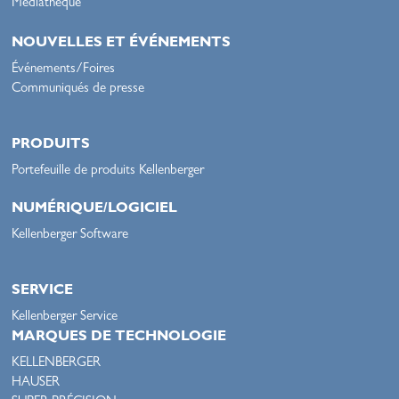
Médiathèque
NOUVELLES ET ÉVÉNEMENTS
Événements/Foires
Communiqués de presse
PRODUITS
Portefeuille de produits Kellenberger
NUMÉRIQUE/LOGICIEL
Kellenberger Software
SERVICE
Kellenberger Service
MARQUES DE TECHNOLOGIE
KELLENBERGER
HAUSER