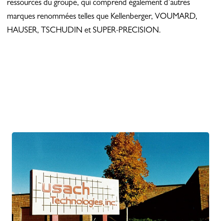
ressources du groupe, qui comprend également d’autres
marques renommées telles que Kellenberger, VOUMARD,
HAUSER, TSCHUDIN et SUPER-PRECISION.