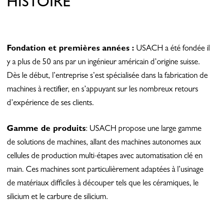
HISTOIRE
Fondation et premières années :
USACH a été fondée il
y a plus de 50 ans par un ingénieur américain d’origine suisse.
Dès le début, l’entreprise s’est spécialisée dans la fabrication de
machines à rectifier, en s’appuyant sur les nombreux retours
d’expérience de ses clients.
Gamme de produits
: USACH propose une large gamme
de solutions de machines, allant des machines autonomes aux
cellules de production multi-étapes avec automatisation clé en
main. Ces machines sont particulièrement adaptées à l’usinage
de matériaux difficiles à découper tels que les céramiques, le
silicium et le carbure de silicium.