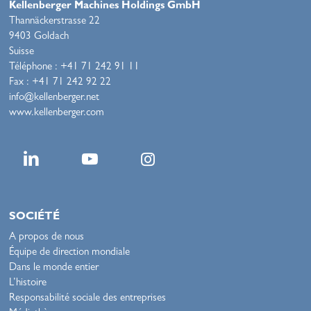
Kellenberger Machines Holdings GmbH
Thannäckerstrasse 22
9403 Goldach
Suisse
Téléphone : +41 71 242 91 11
Fax : +41 71 242 92 22
info@kellenberger.net
www.kellenberger.com
SOCIÉTÉ
A propos de nous
Équipe de direction mondiale
Dans le monde entier
L’histoire
Responsabilité sociale des entreprises