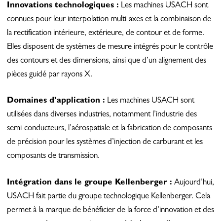
Innovations technologiques :
Les machines USACH sont
connues pour leur interpolation multi-axes et la combinaison de
la rectification intérieure, extérieure, de contour et de forme.
Elles disposent de systèmes de mesure intégrés pour le contrôle
des contours et des dimensions, ainsi que d’un alignement des
pièces guidé par rayons X.
Domaines d’application :
Les machines USACH sont
utilisées dans diverses industries, notamment l’industrie des
semi-conducteurs, l’aérospatiale et la fabrication de composants
de précision pour les systèmes d’injection de carburant et les
composants de transmission.
Intégration dans le groupe Kellenberger :
Aujourd’hui,
USACH fait partie du groupe technologique Kellenberger. Cela
permet à la marque de bénéficier de la force d’innovation et des