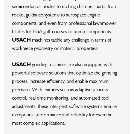
semiconductor boules to etching chamber parts, from
rocket guidance systems to aerospace engine
components, and even from professional lawnmower
blades for PGA golf courses to pump components—
USACH
machines tackle any challenge in terms of
workpiece geometry or material properties.
USACH
grinding machines are also equipped with
powerful software solutions that optimize the grinding
process, increase efficiency, and enable maximum
precision. With features such as adaptive process
control, real-time monitoring, and automated tool
adjustments, these intelligent software systems ensure
exceptional performance and reliability for even the
most complex applications.