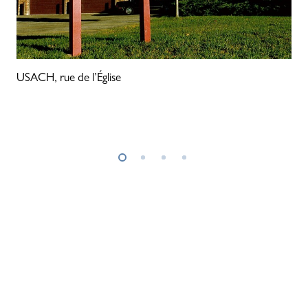
USACH, rue de l’Église