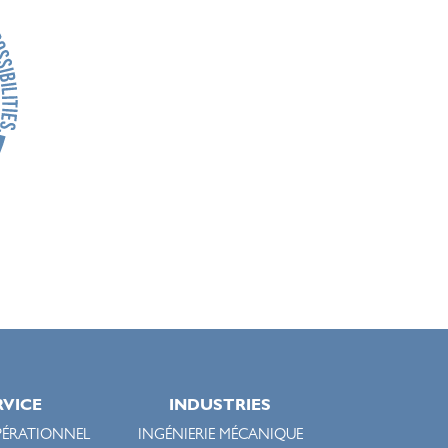
RVICE
INDUSTRIES
PÉRATIONNEL
INGÉNIERIE MÉCANIQUE