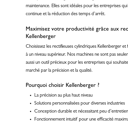
maintenance. Elles sont idéales pour les entreprises qui
continue et la réduction des temps d’arrêt.
Maximisez votre productivité grâce aux rect
Kellenberger
Choisissez les rectifieuses cylindriques Kellenberger et
à un niveau supérieur. Nos machines ne sont pas seule
aussi un outil précieux pour les entreprises qui souhaite
marché par la précision et la qualité.
Pourquoi choisir Kellenberger ?
La précision au plus haut niveau
Solutions personnalisées pour diverses industries
Conception durable et nécessitant peu d’entretie
Fonctionnement intuitif pour une efficacité maxim