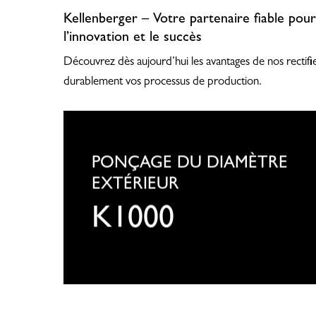
Kellenberger – Votre partenaire fiable pour 
l’innovation et le succès
Découvrez dès aujourd’hui les avantages de nos rectifi
durablement vos processus de production.
KELLENBERGER
K1000
PONÇAGE DU DIAMÈTRE
EXTÉRIEUR
K1000