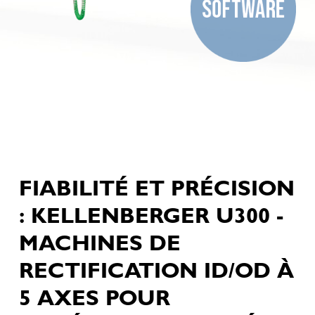
FIABILITÉ ET PRÉCISION
: KELLENBERGER U300 -
MACHINES DE
RECTIFICATION ID/OD À
5 AXES POUR