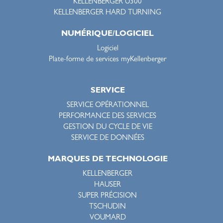
KELLENBERGER U300
KELLENBERGER HARD TURNING
NUMÉRIQUE/LOGICIEL
Logiciel
Plate-forme de services myKellenberger
SERVICE
SERVICE OPÉRATIONNEL
PERFORMANCE DES SERVICES
GESTION DU CYCLE DE VIE
SERVICE DE DONNÉES
MARQUES DE TECHNOLOGIE
KELLENBERGER
HAUSER
SUPER PRÉCISION
TSCHUDIN
VOUMARD