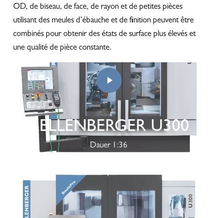
OD, de biseau, de face, de rayon et de petites pièces
utilisant des meules d’ébauche et de finition peuvent être
combinés pour obtenir des états de surface plus élevés et
une qualité de pièce constante.
KELLENBERGER U300
Play
Dauer 1:36
Video