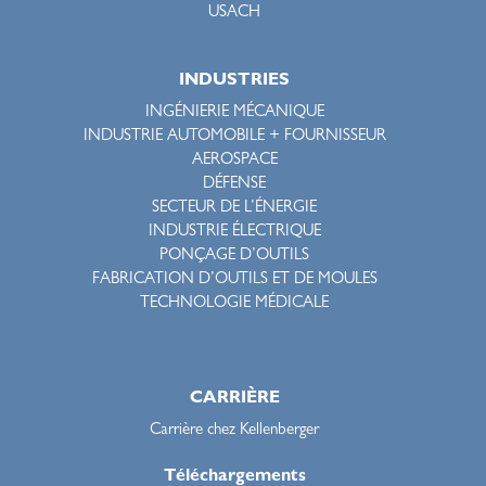
USACH
INDUSTRIES
INGÉNIERIE MÉCANIQUE
INDUSTRIE AUTOMOBILE + FOURNISSEUR
AEROSPACE
DÉFENSE
SECTEUR DE L’ÉNERGIE
INDUSTRIE ÉLECTRIQUE
PONÇAGE D’OUTILS
FABRICATION D’OUTILS ET DE MOULES
TECHNOLOGIE MÉDICALE
CARRIÈRE
Carrière chez Kellenberger
Téléchargements