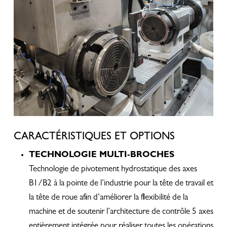
CARACTÉRISTIQUES ET OPTIONS
TECHNOLOGIE MULTI-BROCHES
Technologie de pivotement hydrostatique des axes
B1/B2 à la pointe de l’industrie pour la tête de travail et
la tête de roue afin d’améliorer la flexibilité de la
machine et de soutenir l’architecture de contrôle 5 axes
entièrement intégrée pour réaliser toutes les opérations