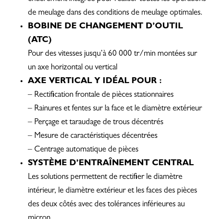
de meulage dans des conditions de meulage optimales.
BOBINE DE CHANGEMENT D’OUTIL
(ATC)
Pour des vitesses jusqu’à 60 000 tr/min montées sur
un axe horizontal ou vertical
AXE VERTICAL Y IDÉAL POUR :
– Rectification frontale de pièces stationnaires
– Rainures et fentes sur la face et le diamètre extérieur
– Perçage et taraudage de trous décentrés
– Mesure de caractéristiques décentrées
– Centrage automatique de pièces
SYSTÈME D’ENTRAÎNEMENT CENTRAL
Les solutions permettent de rectifier le diamètre
intérieur, le diamètre extérieur et les faces des pièces
des deux côtés avec des tolérances inférieures au
micron.