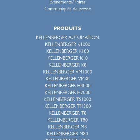
Événements/Foires
Communiqués de presse
PRODUITS
KELLENBERGER AUTOMATION
KELLENBERGER K1000
KELLENBERGER K100
KELLENBERGER K10
KELLENBERGER K8
KELLENBERGER VM1000
KELLENBERGER VM30
KELLENBERGER H4000
KELLENBERGER H2000
KELLENBERGER TS1000
KELLENBERGER TM300
KELLENBERGER T8
KELLENBERGER T80
KELLENBERGER M8
KELLENBERGER M80