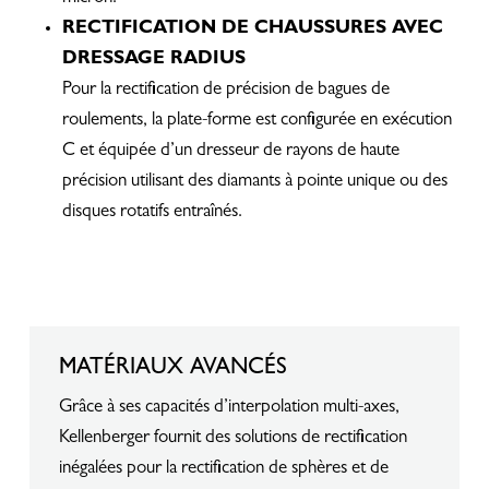
RECTIFICATION DE CHAUSSURES AVEC
DRESSAGE RADIUS
Pour la rectification de précision de bagues de
roulements, la plate-forme est configurée en exécution
C et équipée d’un dresseur de rayons de haute
précision utilisant des diamants à pointe unique ou des
disques rotatifs entraînés.
MATÉRIAUX AVANCÉS
Grâce à ses capacités d’interpolation multi-axes,
Kellenberger fournit des solutions de rectification
inégalées pour la rectification de sphères et de