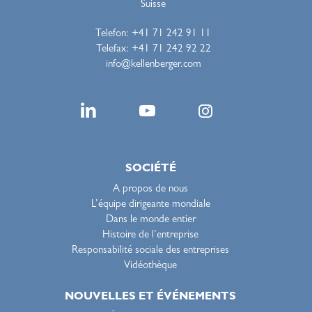
Suisse
Telefon: +41 71 242 91 11
Telefax: +41 71 242 92 22
info@kellenberger.com
SOCIÉTÉ
A propos de nous
L’équipe dirigeante mondiale
Dans le monde entier
Histoire de l’entreprise
Responsabilité sociale des entreprises
Vidéothèque
NOUVELLES ET ÉVÉNEMENTS