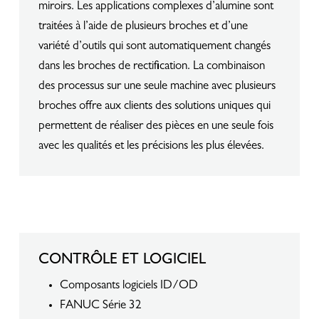
miroirs. Les applications complexes d’alumine sont
traitées à l’aide de plusieurs broches et d’une
variété d’outils qui sont automatiquement changés
dans les broches de rectification. La combinaison
des processus sur une seule machine avec plusieurs
broches offre aux clients des solutions uniques qui
permettent de réaliser des pièces en une seule fois
avec les qualités et les précisions les plus élevées.
CONTRÔLE ET LOGICIEL
Composants logiciels ID/OD
FANUC Série 32