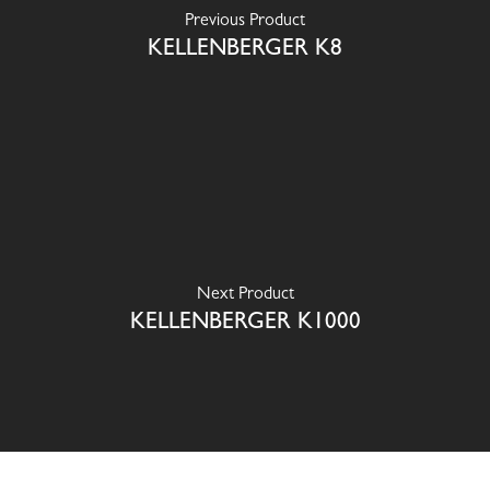
Previous Product
KELLENBERGER K8
Next Product
KELLENBERGER K1000