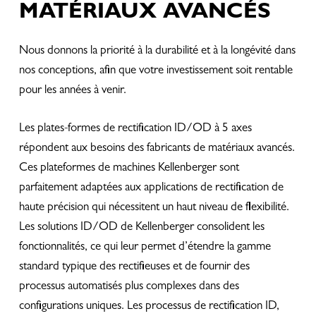
MATÉRIAUX AVANCÉS
Nous donnons la priorité à la durabilité et à la longévité dans
nos conceptions, afin que votre investissement soit rentable
pour les années à venir.
Les plates-formes de rectification ID/OD à 5 axes
répondent aux besoins des fabricants de matériaux avancés.
Ces plateformes de machines Kellenberger sont
parfaitement adaptées aux applications de rectification de
haute précision qui nécessitent un haut niveau de flexibilité.
Les solutions ID/OD de Kellenberger consolident les
fonctionnalités, ce qui leur permet d’étendre la gamme
standard typique des rectifieuses et de fournir des
processus automatisés plus complexes dans des
configurations uniques. Les processus de rectification ID,