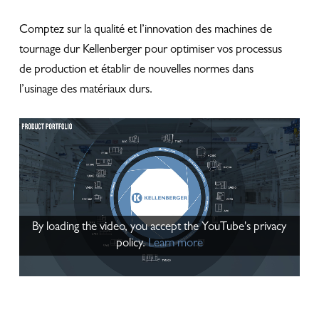
Comptez sur la qualité et l’innovation des machines de
tournage dur Kellenberger pour optimiser vos processus
de production et établir de nouvelles normes dans
l’usinage des matériaux durs.
By loading the video, you accept the YouTube's privacy
policy.
Learn more