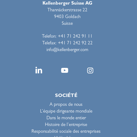
Kellenberger Suisse AG
Thannäckerstrasse 22
9403 Goldach
Suisse
Telefon: +41 71 242 91 11
Telefax: +41 71 242 92 22
info@kellenberger.com
SOCIÉTÉ
A propos de nous
L’équipe dirigeante mondiale
Dans le monde entier
Histoire de l’entreprise
Responsabilité sociale des entreprises