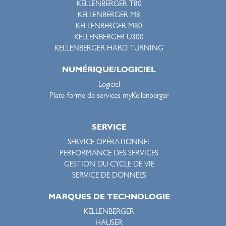
KELLENBERGER T80
KELLENBERGER M8
KELLENBERGER M80
KELLENBERGER U300
KELLENBERGER HARD TURNING
NUMÉRIQUE/LOGICIEL
Logiciel
Plate-forme de services myKellenberger
SERVICE
SERVICE OPÉRATIONNEL
PERFORMANCE DES SERVICES
GESTION DU CYCLE DE VIE
SERVICE DE DONNÉES
MARQUES DE TECHNOLOGIE
KELLENBERGER
HAUSER