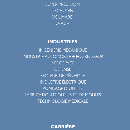
SUPER PRÉCISION
TSCHUDIN
VOUMARD
USACH
INDUSTRIES
INGÉNIERIE MÉCANIQUE
INDUSTRIE AUTOMOBILE + FOURNISSEUR
AEROSPACE
DÉFENSE
SECTEUR DE L’ÉNERGIE
INDUSTRIE ÉLECTRIQUE
PONÇAGE D’OUTILS
FABRICATION D’OUTILS ET DE MOULES
TECHNOLOGIE MÉDICALE
CARRIÈRE