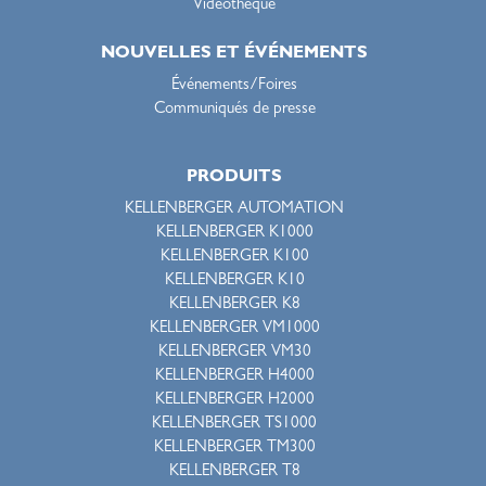
Vidéothèque
NOUVELLES ET ÉVÉNEMENTS
Événements/Foires
Communiqués de presse
PRODUITS
KELLENBERGER AUTOMATION
KELLENBERGER K1000
KELLENBERGER K100
KELLENBERGER K10
KELLENBERGER K8
KELLENBERGER VM1000
KELLENBERGER VM30
KELLENBERGER H4000
KELLENBERGER H2000
KELLENBERGER TS1000
KELLENBERGER TM300
KELLENBERGER T8