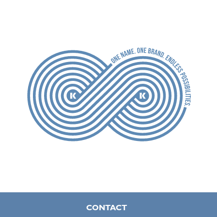
CONTACT