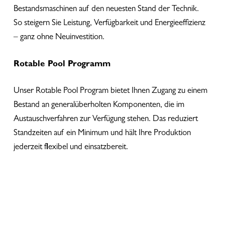
Bestandsmaschinen auf den neuesten Stand der Technik.
So steigern Sie Leistung, Verfügbarkeit und Energieeffizienz
– ganz ohne Neuinvestition.
Rotable Pool Programm
Unser Rotable Pool Program bietet Ihnen Zugang zu einem
Bestand an generalüberholten Komponenten, die im
Austauschverfahren zur Verfügung stehen. Das reduziert
Standzeiten auf ein Minimum und hält Ihre Produktion
jederzeit flexibel und einsatzbereit.