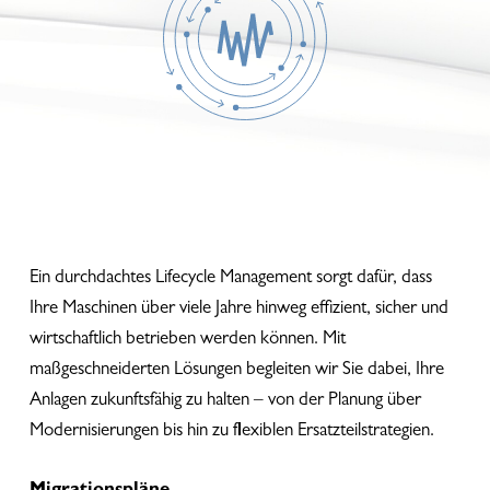
Ein durchdachtes Lifecycle Management sorgt dafür, dass
Ihre Maschinen über viele Jahre hinweg effizient, sicher und
wirtschaftlich betrieben werden können. Mit
maßgeschneiderten Lösungen begleiten wir Sie dabei, Ihre
Anlagen zukunftsfähig zu halten – von der Planung über
Modernisierungen bis hin zu flexiblen Ersatzteilstrategien.