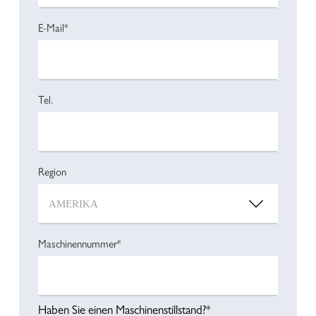
E-Mail*
Tel.
Region
Maschinennummer*
Haben Sie einen Maschinenstillstand?*