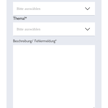
Thema?*
Beschreibung/ Fehlermeldung*