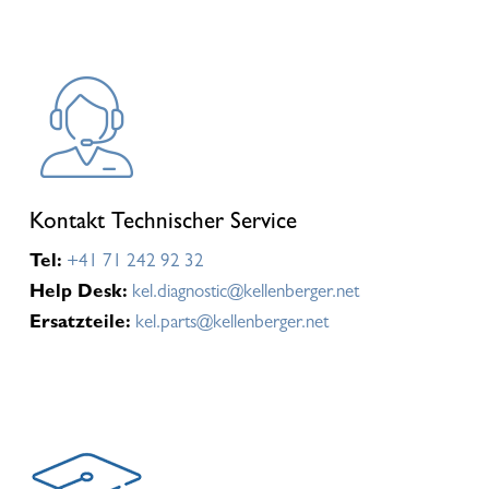
Kontakt Technischer Service
Tel:
+41 71 242 92 32
Help Desk:
kel.diagnostic@kellenberger.net
Ersatzteile:
kel.parts@kellenberger.net