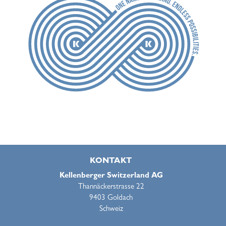
KONTAKT
Kellenberger Switzerland AG
Thannäckerstrasse 22
9403 Goldach
Schweiz