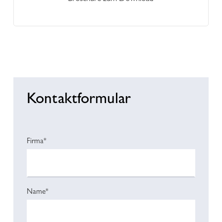
Kontaktformular
Firma*
Name*