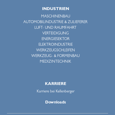
INDUSTRIEN
MASCHINENBAU
AUTOMOBILINDUSTRIE & ZULIEFERER
LUFT- UND RAUMFAHRT
VERTEIDIGUNG
ENERGIESEKTOR
ELEKTROINDUSTRIE
WERKZEUGSCHLEIFEN
WERKZEUG- & FORMENBAU
MEDIZINTECHNIK
KARRIERE
Karriere bei Kellenberger
Downloads