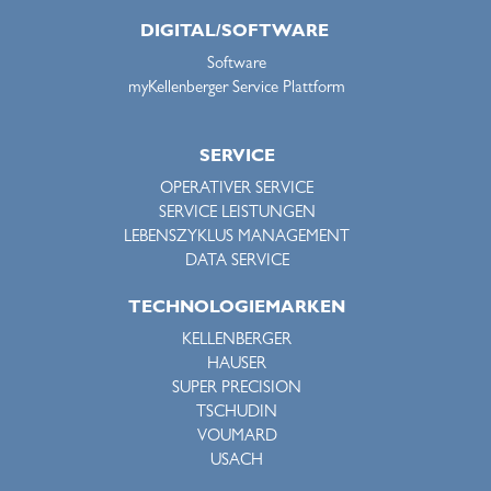
DIGITAL/SOFTWARE
Software
myKellenberger Service Plattform
SERVICE
OPERATIVER SERVICE
SERVICE LEISTUNGEN
LEBENSZYKLUS MANAGEMENT
DATA SERVICE
TECHNOLOGIEMARKEN
KELLENBERGER
HAUSER
SUPER PRECISION
TSCHUDIN
VOUMARD
USACH