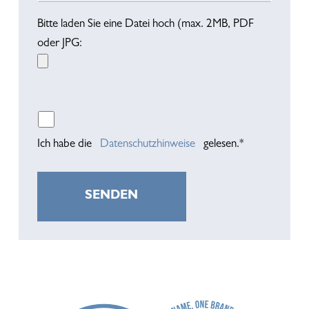
Bitte laden Sie eine Datei hoch (max. 2MB, PDF
oder JPG:
Bitte lasse dieses Feld leer.
Ich habe die
Datenschutzhinweise
gelesen.*