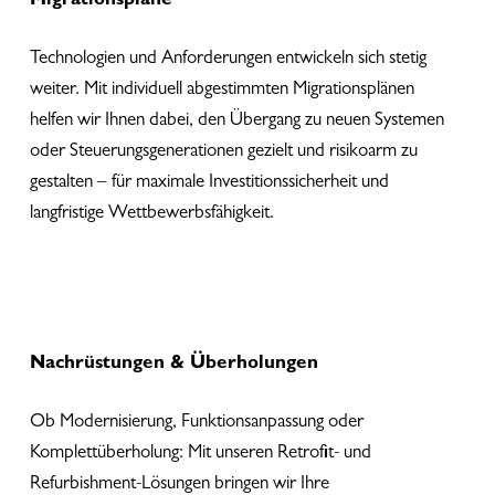
Migrationspläne
Technologien und Anforderungen entwickeln sich stetig
weiter. Mit individuell abgestimmten Migrationsplänen
helfen wir Ihnen dabei, den Übergang zu neuen Systemen
oder Steuerungsgenerationen gezielt und risikoarm zu
gestalten – für maximale Investitionssicherheit und
langfristige Wettbewerbsfähigkeit.
Nachrüstungen & Überholungen
Ob Modernisierung, Funktionsanpassung oder
Komplettüberholung: Mit unseren Retrofit- und
Refurbishment-Lösungen bringen wir Ihre