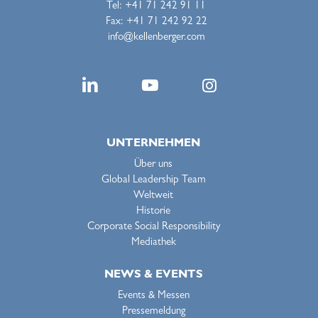
Tel: +41 71 242 91 11
Fax: +41 71 242 92 22
info@kellenberger.com
UNTERNEHMEN
Über uns
Global Leadership Team
Weltweit
Historie
Corporate Social Responsibility
Mediathek
NEWS & EVENTS
Events & Messen
Pressemeldung