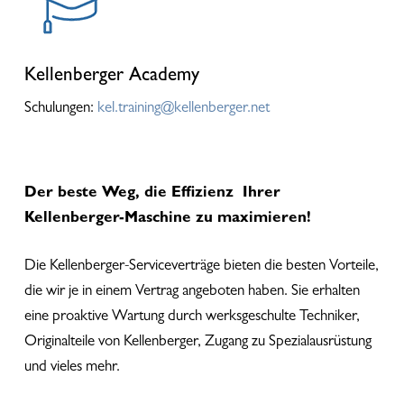
Kellenberger Academy
Schulungen:
kel.training@kellenberger.net
Der beste Weg, die Effizienz Ihrer
Kellenberger-Maschine zu maximieren!
Die Kellenberger-Serviceverträge bieten die besten Vorteile,
die wir je in einem Vertrag angeboten haben. Sie erhalten
eine proaktive Wartung durch werksgeschulte Techniker,
Originalteile von Kellenberger, Zugang zu Spezialausrüstung
und vieles mehr.