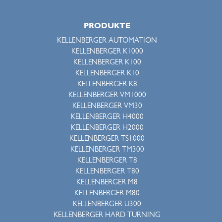
PRODUKTE
KELLENBERGER AUTOMATION
KELLENBERGER K1000
KELLENBERGER K100
KELLENBERGER K10
KELLENBERGER K8
KELLENBERGER VM1000
KELLENBERGER VM30
KELLENBERGER H4000
KELLENBERGER H2000
KELLENBERGER TS1000
KELLENBERGER TM300
KELLENBERGER T8
KELLENBERGER T80
KELLENBERGER M8
KELLENBERGER M80
KELLENBERGER U300
KELLENBERGER HARD TURNING