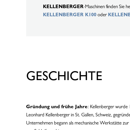
KELLENBERGER
-Maschinen finden Sie he
KELLENBERGER K100
oder
KELLENB
GESCHICHTE
Gründung und frühe Jahre
: Kellenberger wurde
Leonhard Kellenberger in St. Gallen, Schweiz, gegründ
Unternehmen begann als mechanische Werkstätte zur 