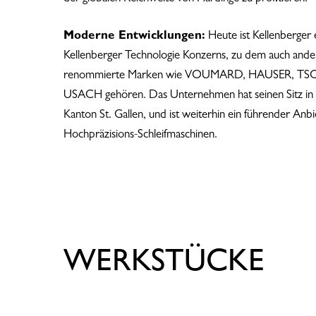
Moderne Entwicklungen:
Heute ist Kellenberger e
Kellenberger Technologie Konzerns, zu dem auch ande
renommierte Marken wie VOUMARD, HAUSER, T
USACH gehören. Das Unternehmen hat seinen Sitz in
Kanton St. Gallen, und ist weiterhin ein führender Anb
Hochpräzisions-Schleifmaschinen.
WERKSTÜCKE