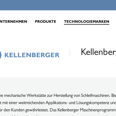
NTERNEHMEN
PRODUKTE
TECHNOLOGIEMARKEN
Kellenber
 mechanische Werkstätte zur Herstellung von Schleifmaschinen. Bis 
rt mit einer weitreichenden Applikations- und Lösungskompetenz un
für den Kunden gewährleistet. Das Kellenberger Maschinenprogramm