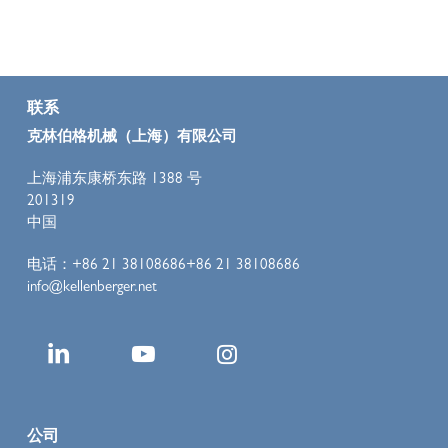
联系
克林伯格机械（上海）有限公司
上海浦东康桥东路 1388 号
201319
中国
电话：+86 21 38108686+86 21 38108686
info@kellenberger.net
公司