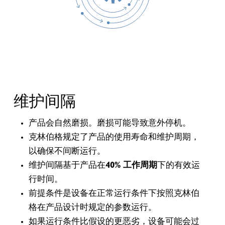
维护间隔
产品会自然磨损。磨损可能导致意外停机。
克林伯格规定了产品的使用寿命和维护周期，
以确保不间断运行。
维护间隔基于产品在
40% 工作周期
下的有效运
行时间。
前提条件是设备在正常运行条件下按照克林伯
格在产品设计时规定的参数运行。
如果运行条件比假设的更恶劣，设备可能会过