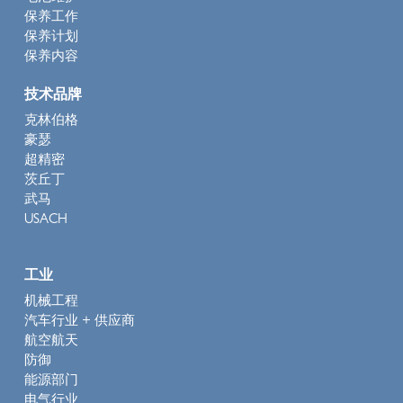
保养工作
保养计划
保养内容
技术品牌
克林伯格
豪瑟
超精密
茨丘丁
武马
USACH
工业
机械工程
汽车行业 + 供应商
航空航天
防御
能源部门
电气行业