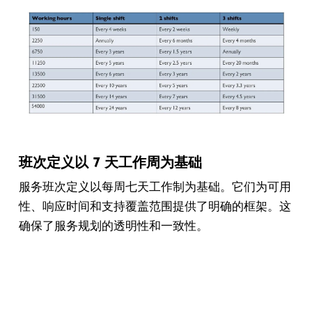
班次定义以 7 天工作周为基础
服务班次定义以每周七天工作制为基础。它们为可用
性、响应时间和支持覆盖范围提供了明确的框架。这
确保了服务规划的透明性和一致性。