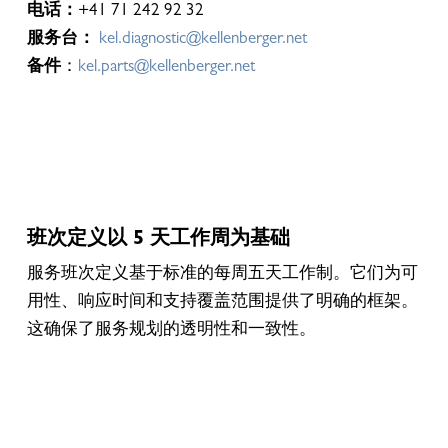
电话：
+41 71 242 92 32
服务台：
kel.diagnostic@kellenberger.net
备件
：
kel.parts@kellenberger.net
班次定义以 5 天工作周为基础
服务班次定义基于标准的每周五天工作制。它们为可
用性、响应时间和支持覆盖范围提供了明确的框架。
这确保了服务规划的透明性和一致性。