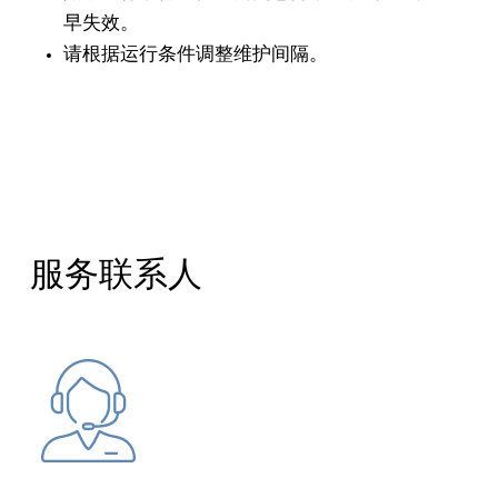
早失效。
请根据运行条件调整维护间隔。
服务联系人