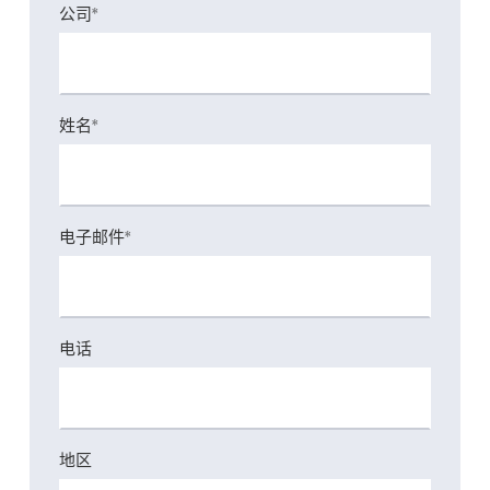
公司*
姓名*
电子邮件*
电话
地区