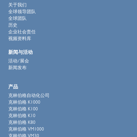
关于我们
全球领导团队
全球团队
历史
企业社会责任
视频资料库
新闻与活动
活动/展会
新闻发布
产品
克林伯格自动化公司
克林伯格 K1000
克林伯格 K100
克林伯格 K10
克林伯格 K80
克林伯格 VM1000
克林伯格 VM30