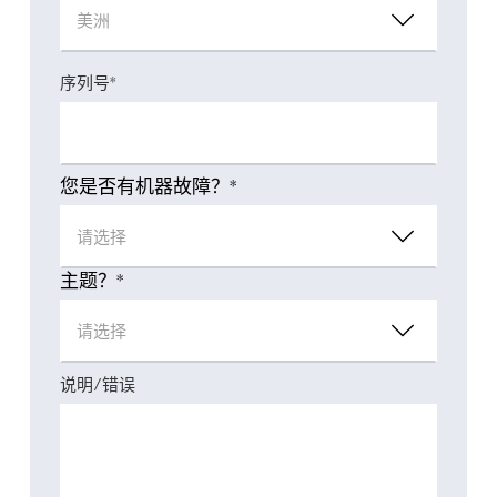
序列号*
您是否有机器故障？*
主题？*
说明/错误