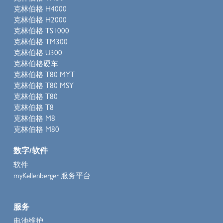
克林伯格 H4000
克林伯格 H2000
克林伯格 TS1000
克林伯格 TM300
克林伯格 U300
克林伯格硬车
克林伯格 T80 MYT
克林伯格 T80 MSY
克林伯格 T80
克林伯格 T8
克林伯格 M8
克林伯格 M80
数字/软件
软件
myKellenberger 服务平台
服务
电池维护