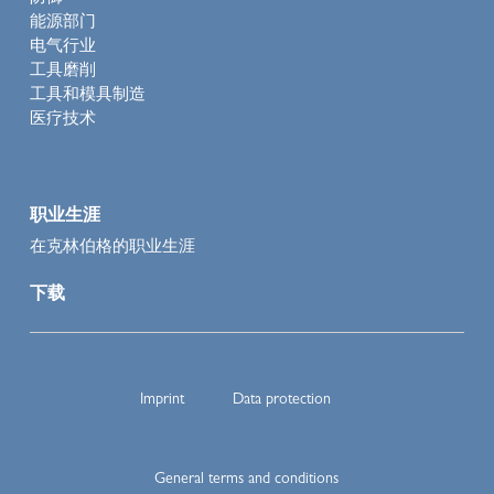
能源部门
电气行业
工具磨削
工具和模具制造
医疗技术
职业生涯
在克林伯格的职业生涯
下载
Imprint
Data protection
General terms and conditions