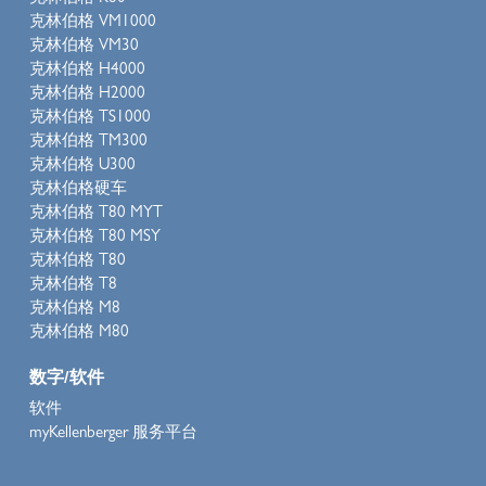
克林伯格 VM1000
克林伯格 VM30
克林伯格 H4000
克林伯格 H2000
克林伯格 TS1000
克林伯格 TM300
克林伯格 U300
克林伯格硬车
克林伯格 T80 MYT
克林伯格 T80 MSY
克林伯格 T80
克林伯格 T8
克林伯格 M8
克林伯格 M80
数字/软件
软件
myKellenberger 服务平台