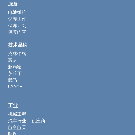
服务
电池维护
保养工作
保养计划
保养内容
技术品牌
克林伯格
豪瑟
超精密
茨丘丁
武马
USACH
工业
机械工程
汽车行业 + 供应商
航空航天
防御