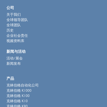
公司
关于我们
全球领导团队
全球团队
历史
企业社会责任
视频资料库
新闻与活动
活动/展会
新闻发布
产品
克林伯格自动化公司
克林伯格 K1000
克林伯格 K100
克林伯格 K10
克林伯格 K80