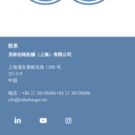
联系
克林伯格机械（上海）有限公司
上海浦东康桥东路 1388 号
201319
中国
电话：+86 21 38108686+86 21 38108686
info@kellenberger.net