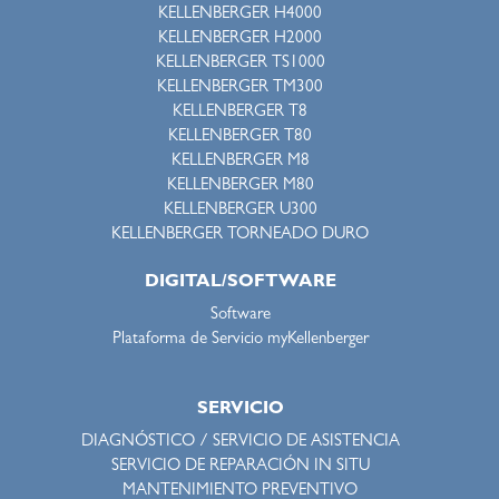
KELLENBERGER H4000
KELLENBERGER H2000
KELLENBERGER TS1000
KELLENBERGER TM300
KELLENBERGER T8
KELLENBERGER T80
KELLENBERGER M8
KELLENBERGER M80
KELLENBERGER U300
KELLENBERGER TORNEADO DURO
DIGITAL/SOFTWARE
Software
Plataforma de Servicio myKellenberger
SERVICIO
DIAGNÓSTICO / SERVICIO DE ASISTENCIA
SERVICIO DE REPARACIÓN IN SITU
MANTENIMIENTO PREVENTIVO