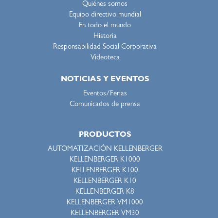
Quiénes somos
Equipo directivo mundial
En todo el mundo
Historia
Responsabilidad Social Corporativa
Videoteca
NOTICIAS Y EVENTOS
Eventos/Ferias
Comunicados de prensa
PRODUCTOS
AUTOMATIZACIÓN KELLENBERGER
KELLENBERGER K1000
KELLENBERGER K100
KELLENBERGER K10
KELLENBERGER K8
KELLENBERGER VM1000
KELLENBERGER VM30