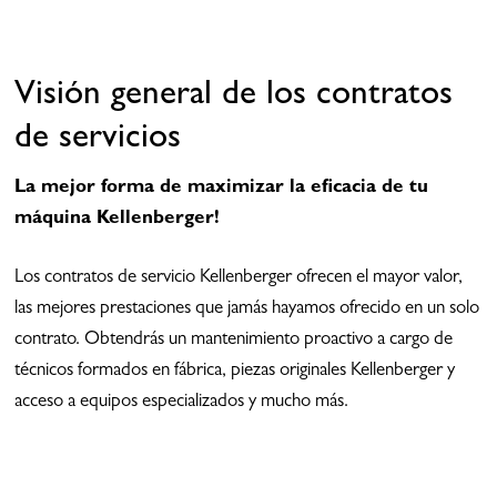
Visión general de los contratos
de servicios
La mejor forma de maximizar la eficacia de tu
máquina Kellenberger!
Los contratos de servicio Kellenberger ofrecen el mayor valor,
las mejores prestaciones que jamás hayamos ofrecido en un solo
contrato. Obtendrás un mantenimiento proactivo a cargo de
técnicos formados en fábrica, piezas originales Kellenberger y
acceso a equipos especializados y mucho más.