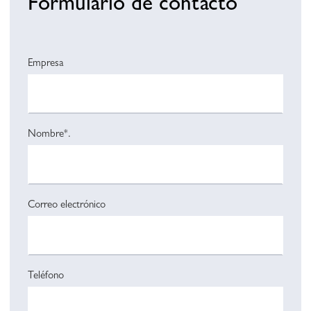
Formulario de contacto
Empresa
Nombre*.
Correo electrónico
Teléfono