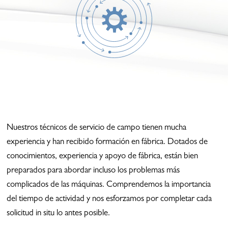
Nuestros técnicos de servicio de campo tienen mucha
experiencia y han recibido formación en fábrica. Dotados de
conocimientos, experiencia y apoyo de fábrica, están bien
preparados para abordar incluso los problemas más
complicados de las máquinas. Comprendemos la importancia
del tiempo de actividad y nos esforzamos por completar cada
solicitud in situ lo antes posible.