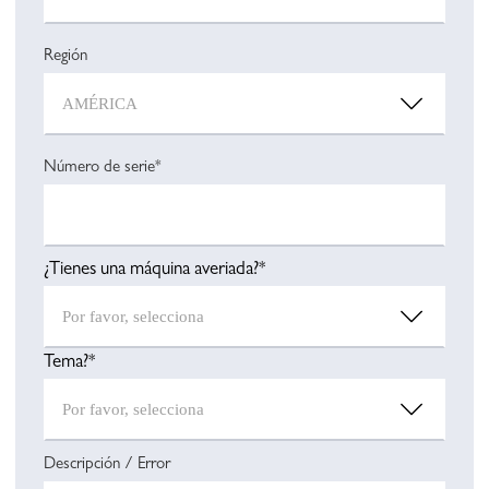
Región
Número de serie*
¿Tienes una máquina averiada?*
Tema?*
Descripción / Error