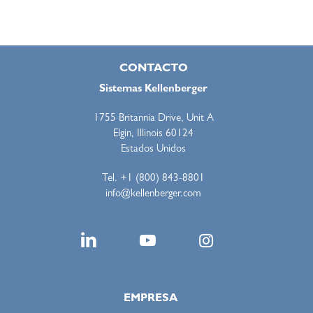
CONTACTO
Sistemas Kellenberger
1755 Britannia Drive, Unit A
Elgin, Illinois 60124
Estados Unidos
Tel. +1 (800) 843-8801
info@kellenberger.com
EMPRESA