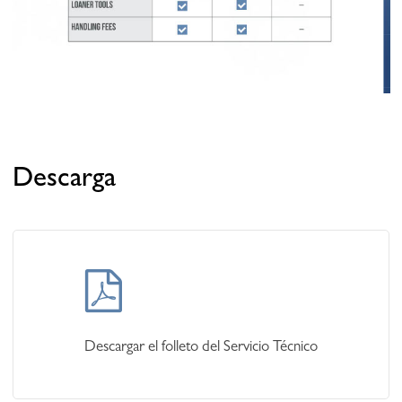
Descarga
Learn
more
Descargar el folleto del Servicio Técnico