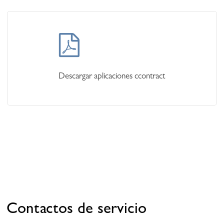
Learn
more
Descargar aplicaciones ccontract
Contactos de servicio