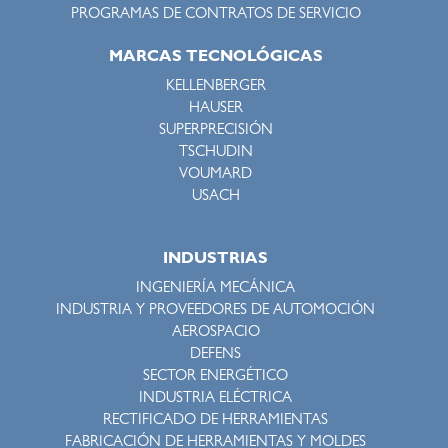
PROGRAMAS DE CONTRATOS DE SERVICIO
MARCAS TECNOLÓGICAS
KELLENBERGER
HAUSER
SUPERPRECISIÓN
TSCHUDIN
VOUMARD
USACH
INDUSTRIAS
INGENIERÍA MECÁNICA
INDUSTRIA Y PROVEEDORES DE AUTOMOCIÓN
AEROSPACIO
DEFENS
SECTOR ENERGÉTICO
INDUSTRIA ELÉCTRICA
RECTIFICADO DE HERRAMIENTAS
FABRICACIÓN DE HERRAMIENTAS Y MOLDES