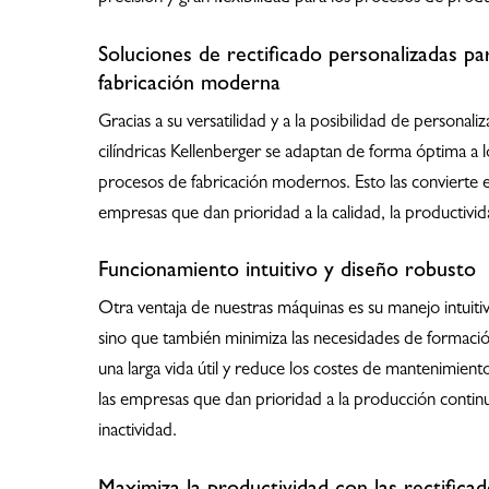
Soluciones de rectificado personalizadas pa
fabricación moderna
Gracias a su versatilidad y a la posibilidad de personaliz
cilíndricas Kellenberger se adaptan de forma óptima a lo
procesos de fabricación modernos. Esto las convierte en
empresas que dan prioridad a la calidad, la productividad
Funcionamiento intuitivo y diseño robusto
Otra ventaja de nuestras máquinas es su manejo intuiti
sino que también minimiza las necesidades de formació
una larga vida útil y reduce los costes de mantenimiento
las empresas que dan prioridad a la producción contin
inactividad.