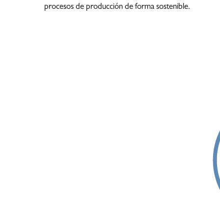
procesos de producción de forma sostenible.