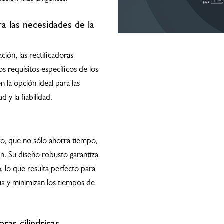
ra las necesidades de la
ación, las rectificadoras
s requisitos específicos de los
 la opción ideal para las
 y la fiabilidad.
vo, que no sólo ahorra tiempo,
n. Su diseño robusto garantiza
, lo que resulta perfecto para
ua y minimizan los tiempos de