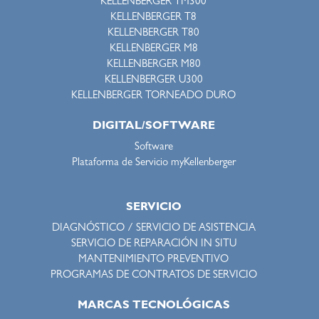
KELLENBERGER TM300
KELLENBERGER T8
KELLENBERGER T80
KELLENBERGER M8
KELLENBERGER M80
KELLENBERGER U300
KELLENBERGER TORNEADO DURO
DIGITAL/SOFTWARE
Software
Plataforma de Servicio myKellenberger
SERVICIO
DIAGNÓSTICO / SERVICIO DE ASISTENCIA
SERVICIO DE REPARACIÓN IN SITU
MANTENIMIENTO PREVENTIVO
PROGRAMAS DE CONTRATOS DE SERVICIO
MARCAS TECNOLÓGICAS