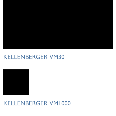
KELLENBERGER VM30
KELLENBERGER VM1000