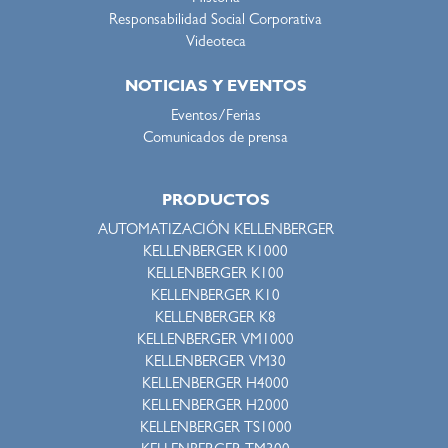
Responsabilidad Social Corporativa
Videoteca
NOTICIAS Y EVENTOS
Eventos/Ferias
Comunicados de prensa
PRODUCTOS
AUTOMATIZACIÓN KELLENBERGER
KELLENBERGER K1000
KELLENBERGER K100
KELLENBERGER K10
KELLENBERGER K8
KELLENBERGER VM1000
KELLENBERGER VM30
KELLENBERGER H4000
KELLENBERGER H2000
KELLENBERGER TS1000