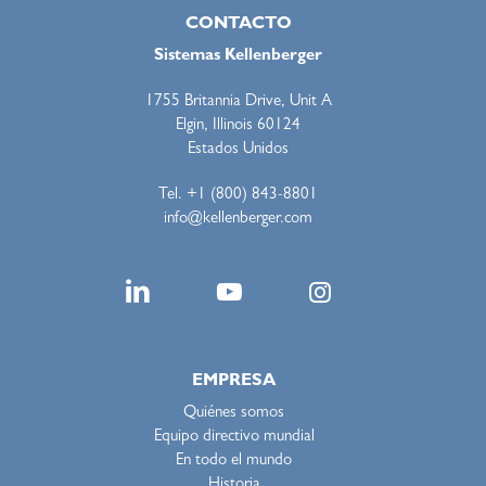
CONTACTO
Sistemas Kellenberger
1755 Britannia Drive, Unit A
Elgin, Illinois 60124
Estados Unidos
Tel. +1 (800) 843-8801
info@kellenberger.com
EMPRESA
Quiénes somos
Equipo directivo mundial
En todo el mundo
Historia