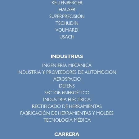
KELLENBERGER
HAUSER
SUPERPRECISIÓN
TSCHUDIN
VOUMARD
USACH
INDUSTRIAS
INGENIERÍA MECÁNICA
INDUSTRIA Y PROVEEDORES DE AUTOMOCIÓN
AEROSPACIO
DEFENS
SECTOR ENERGÉTICO
INDUSTRIA ELÉCTRICA
RECTIFICADO DE HERRAMIENTAS
FABRICACIÓN DE HERRAMIENTAS Y MOLDES
TECNOLOGÍA MÉDICA
CARRERA