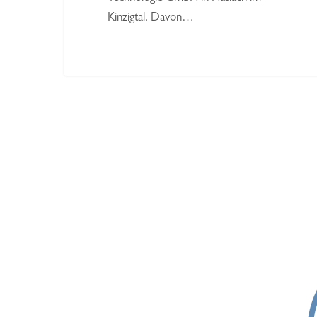
Kinzigtal. Davon…