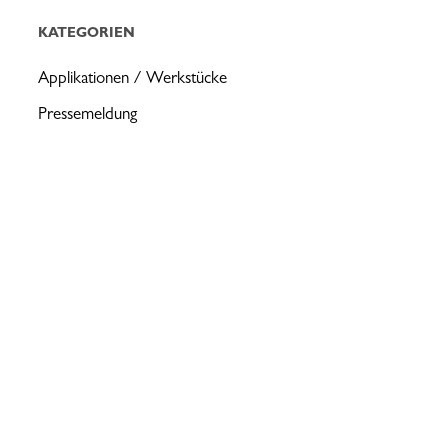
KATEGORIEN
Applikationen / Werkstücke
Pressemeldung