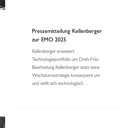
Pressemitteilung Kellenberger
zur EMO 2025
Kellenberger erweitert
Technologieportfolio um Dreh-Fräs-
Bearbeitung Kellenberger setzt seine
Wachstumsstrategie konsequent um
und stellt sich technologisch…