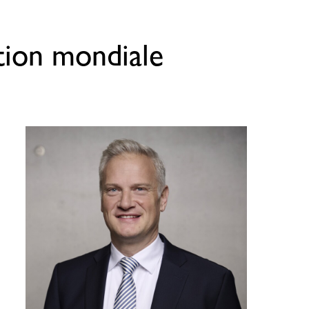
tion mondiale