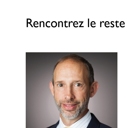
Rencontrez le reste