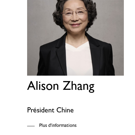
Alison Zhang
Président Chine
Plus d'informations