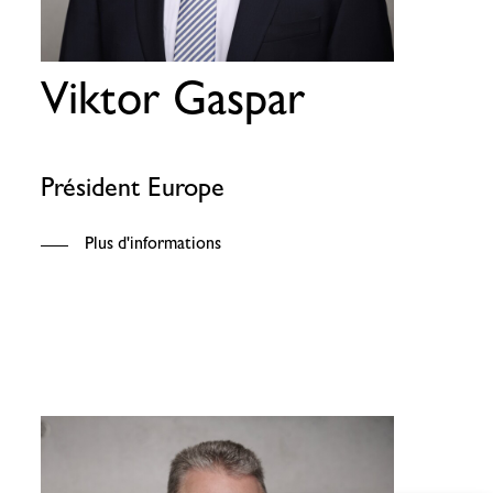
Viktor Gaspar
Président Europe
Plus d'informations