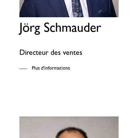
Jörg Schmauder
Directeur des ventes
Plus d'informations