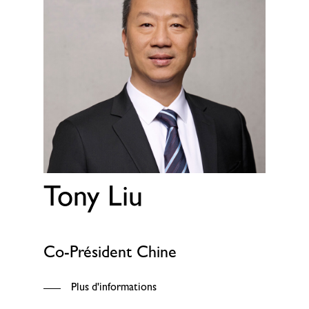
Tony Liu
Co-Président Chine
Plus d'informations