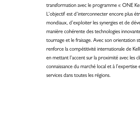
transformation avec le programme « ONE Kel
L’objectif est d’interconnecter encore plus étr
mondiaux, d’exploiter les synergies et de dé
manière cohérente des technologies innovantes
tournage et le fraisage. Avec son orientation str
renforce la compétitivité internationale de Ke
en mettant l’accent sur la proximité avec les cl
connaissance du marché local et à l’expertise
services dans toutes les régions.