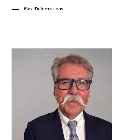
Plus d'informations