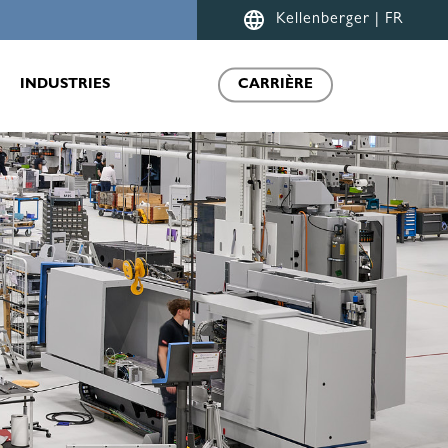
Menu
Kellenberger | FR
INDUSTRIES
CARRIÈRE