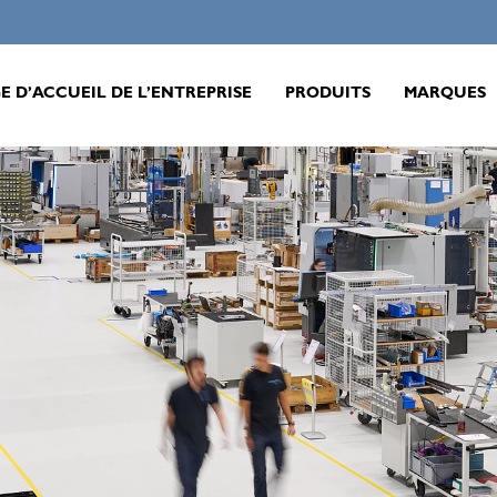
E D’ACCUEIL DE L’ENTREPRISE
PRODUITS
MARQUES