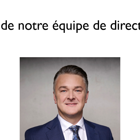
 de notre équipe de direc