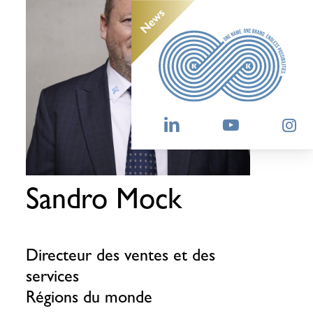
Sandro Mock
Directeur des ventes et des
services
Régions du monde