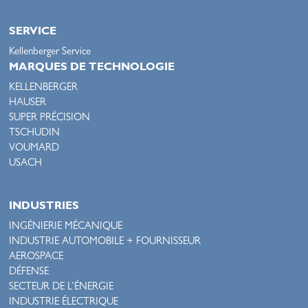
SERVICE
Kellenberger Service
MARQUES DE TECHNOLOGIE
KELLENBERGER
HAUSER
SUPER PRÉCISION
TSCHUDIN
VOUMARD
USACH
INDUSTRIES
INGÉNIERIE MÉCANIQUE
INDUSTRIE AUTOMOBILE + FOURNISSEUR
AEROSPACE
DÉFENSE
SECTEUR DE L’ÉNERGIE
INDUSTRIE ÉLECTRIQUE