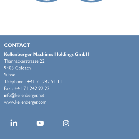
CONTACT
Kellenberger Machines Holdings GmbH
Thannäckerstrasse 22
9403 Goldach
Suisse
Téléphone : +41 71 242 91 11
Fax : +41 71 242 92 22
info@kellenberger.net
www.kellenberger.com