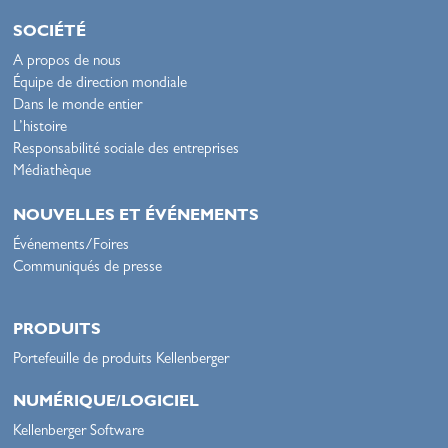
SOCIÉTÉ
A propos de nous
Équipe de direction mondiale
Dans le monde entier
L’histoire
Responsabilité sociale des entreprises
Médiathèque
NOUVELLES ET ÉVÉNEMENTS
Événements/Foires
Communiqués de presse
PRODUITS
Portefeuille de produits Kellenberger
NUMÉRIQUE/LOGICIEL
Kellenberger Software