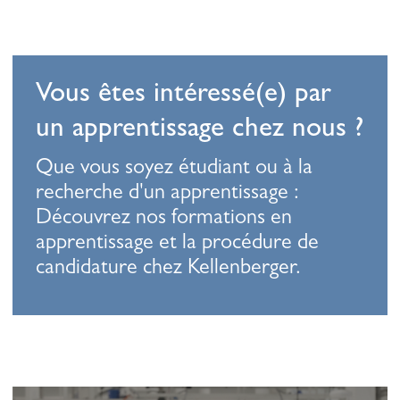
Vous êtes intéressé(e) par
un apprentissage chez nous ?
Que vous soyez étudiant ou à la
recherche d'un apprentissage :
Découvrez nos formations en
apprentissage et la procédure de
candidature chez Kellenberger.
En