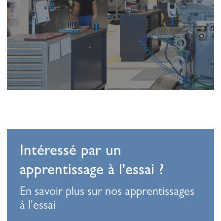
Intéressé par un
apprentissage à l'essai ?
En savoir plus sur nos apprentissages
à l'essai