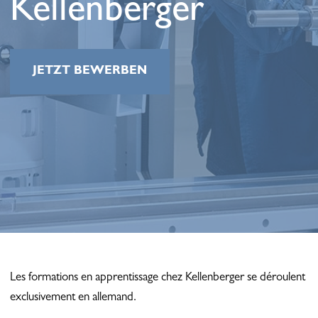
Kellenberger
JETZT BEWERBEN
Les formations en apprentissage chez Kellenberger se déroulent
exclusivement en allemand.