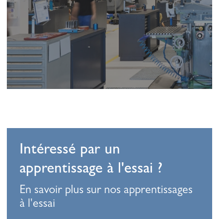
Intéressé par un
apprentissage à l'essai ?
En savoir plus sur nos apprentissages
à l'essai