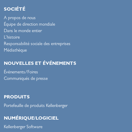
SOCIÉTÉ
A propos de nous
Équipe de direction mondiale
Dans le monde entier
L’histoire
Responsabilité sociale des entreprises
Médiathèque
NOUVELLES ET ÉVÉNEMENTS
Événements/Foires
Communiqués de presse
PRODUITS
Portefeuille de produits Kellenberger
NUMÉRIQUE/LOGICIEL
Kellenberger Software