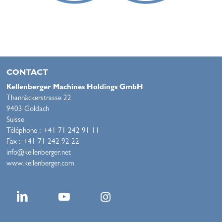
CONTACT
Kellenberger Machines Holdings GmbH
Thannäckerstrasse 22
9403 Goldach
Suisse
Téléphone : +41 71 242 91 11
Fax : +41 71 242 92 22
info@kellenberger.net
www.kellenberger.com