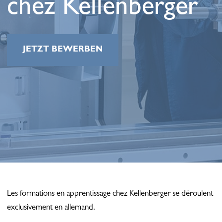
chez Kellenberger
JETZT BEWERBEN
Les formations en apprentissage chez Kellenberger se déroulent
exclusivement en allemand.