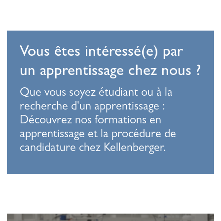
Vous êtes intéressé(e) par
un apprentissage chez nous ?
Que vous soyez étudiant ou à la
recherche d'un apprentissage :
Découvrez nos formations en
apprentissage et la procédure de
candidature chez Kellenberger.
En