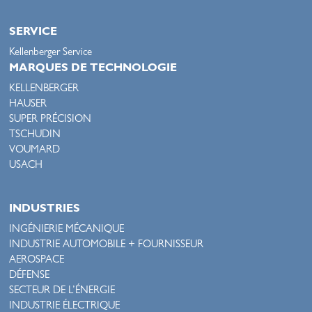
SERVICE
Kellenberger Service
MARQUES DE TECHNOLOGIE
KELLENBERGER
HAUSER
SUPER PRÉCISION
TSCHUDIN
VOUMARD
USACH
INDUSTRIES
INGÉNIERIE MÉCANIQUE
INDUSTRIE AUTOMOBILE + FOURNISSEUR
AEROSPACE
DÉFENSE
SECTEUR DE L’ÉNERGIE
INDUSTRIE ÉLECTRIQUE